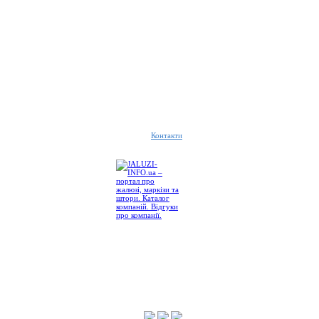
Контакти