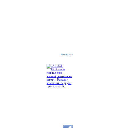
Контакти