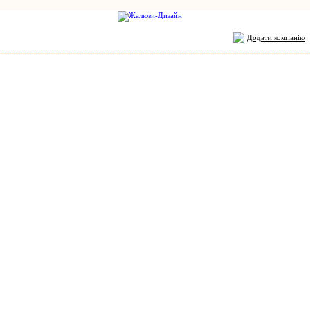
Додати компанію