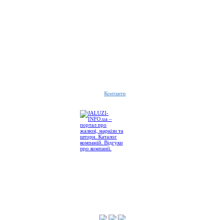
Контакти