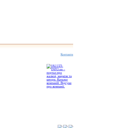
Контакти