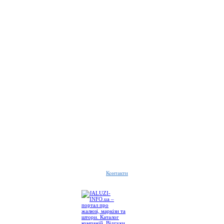
Контакти