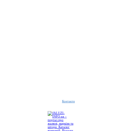
Контакти