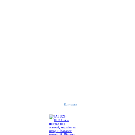
Контакти